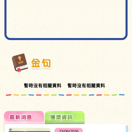
暫時沒有相關資料
暫時沒有相關資料
23/06/2026