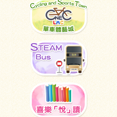
圓滿結束
14/07/2026
2025-2026年度升中派位資訊
13/07/2026
《香港電台—玩玩星期天》學生訪
談
13/07/2026
試後活動精彩花絮(6/7-10/7)