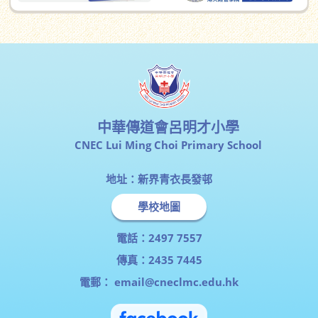
中華傳道會呂明才小學
CNEC Lui Ming Choi Primary School
地址：新界青衣長發邨
學校地圖
電話：2497 7557
傳真：2435 7445
電郵：
email@cneclmc.edu.hk
Copyright © by 2023 CNEC Lui Ming Choi Primary School. All Rights