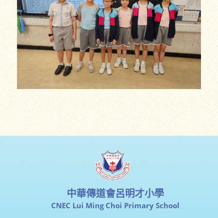
中華傳道會呂明才小學
CNEC Lui Ming Choi Primary School
地址：新界青衣長發邨