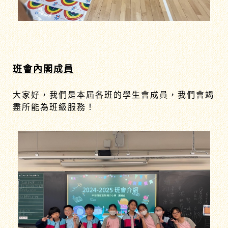
班會內閣成員
大家好，我們是本屆各班的學生會成員，我們會竭
盡所能為班級服務！