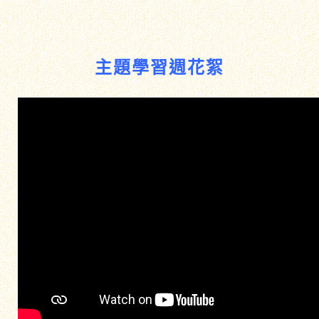
主題學習週花絮