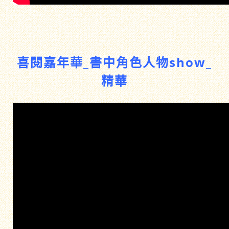
喜閱嘉年華_書中角色人物show_
精華