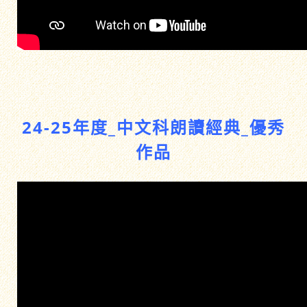
24-25年度_中文科朗讀經典_優秀
作品