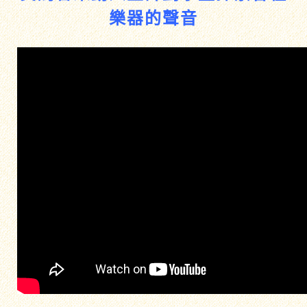
樂器的聲音