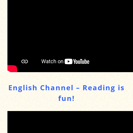
English Channel – Reading is
fun!