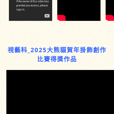
視藝科_2025大熊貓賀年掛飾創作
比賽得獎作品