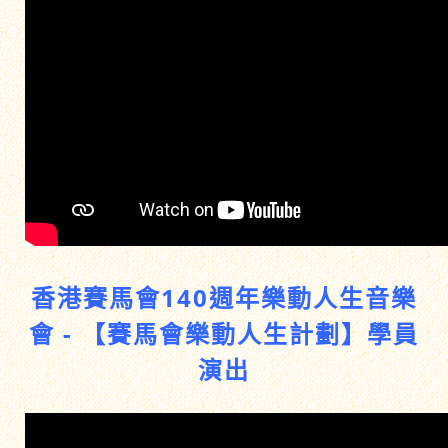
香港賽馬會140週年樂動人生音樂
會 - 【賽馬會樂動人生計劃】學員
演出