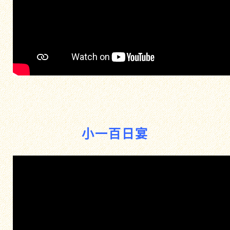
小一百日宴