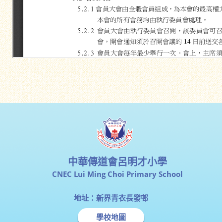
中華傳道會呂明才小學
CNEC Lui Ming Choi Primary School
地址：新界青衣長發邨
學校地圖