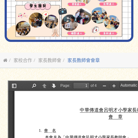
家校合作
家長教師會
家長教師會會章