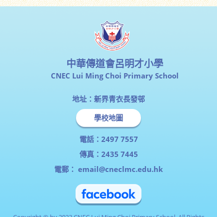
中華傳道會呂明才小學
CNEC Lui Ming Choi Primary School
地址：新界青衣長發邨
學校地圖
電話：2497 7557
傳真：2435 7445
電郵：
email@cneclmc.edu.hk
Copyright © by 2023 CNEC Lui Ming Choi Primary School. All Rights