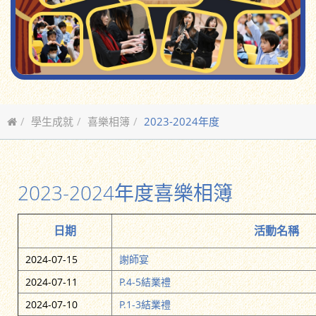
學生成就
喜樂相簿
2023-2024年度
2023-2024年度喜樂相簿
日期
活動名稱
2024-07-15
謝師宴
2024-07-11
P.4-5結業禮
2024-07-10
P.1-3結業禮