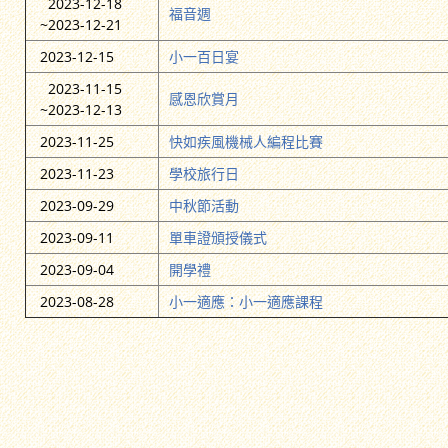
2023-12-18
福音週
~2023-12-21
2023-12-15
小一百日宴
2023-11-15
感恩欣賞月
~2023-12-13
2023-11-25
快如疾風機械人編程比賽
2023-11-23
學校旅行日
2023-09-29
中秋節活動
2023-09-11
單車證頒授儀式
2023-09-04
開學禮
2023-08-28
小一適應：小一適應課程