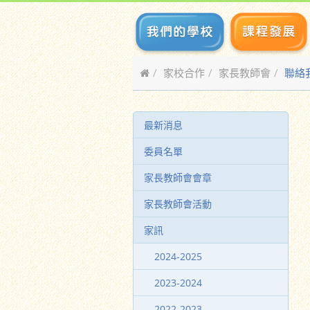
家校合作
家長教師會
聯絡
最新消息
委員名單
家長教師會會章
家長教師會活動
家訊
2024-2025
2023-2024
2022-2023