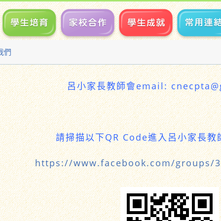
我們
呂小家長教師會email: cnecpta@g
請掃描以下QR Code進入呂小家長教師會
https://www.facebook.com/groups/