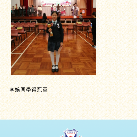
李娛同學得冠軍