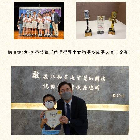
揭清堯(左)同學榮獲「香港學界中文詞語及成語大賽」金獎