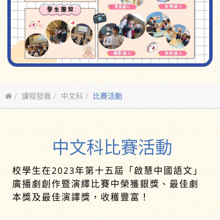
課程發展
中文科
比賽活動
中文科比賽活動
校學生在2023年第十五屆「啟慧中國語文」
廣播劇創作暨演繹比賽中榮獲銀獎、最佳劇
本獎及最佳演譯獎，收穫豐富！