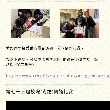
尤悠同學接受香港電台訪問，分享創作心得。
按以下連結，可以重溫由李志剛 羅敏莊 超B主持：節目
訪問 (第二部分)
https://www.rthk.hk/radio/radio2/programme/ma
第七十三屆校際(粵語)朗誦比賽