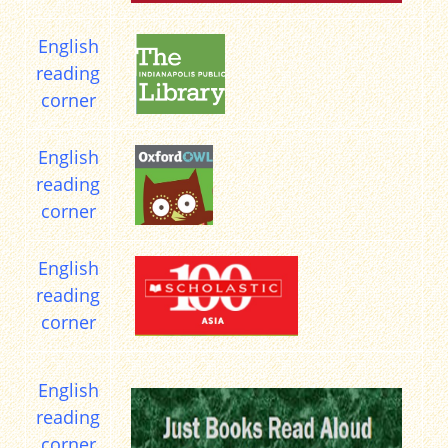
English
reading
corner
English
reading
corner
English
reading
corner
English
reading
corner