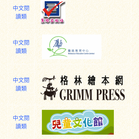
中文閱
讀類
中文閱
讀類
中文閱
讀類
中文閱
讀類