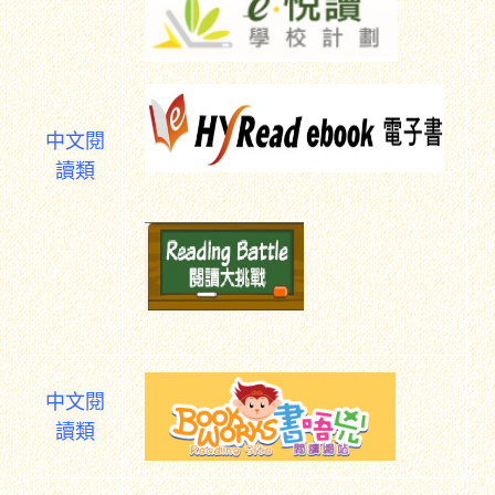
中文閱
讀類
中文閱
讀類