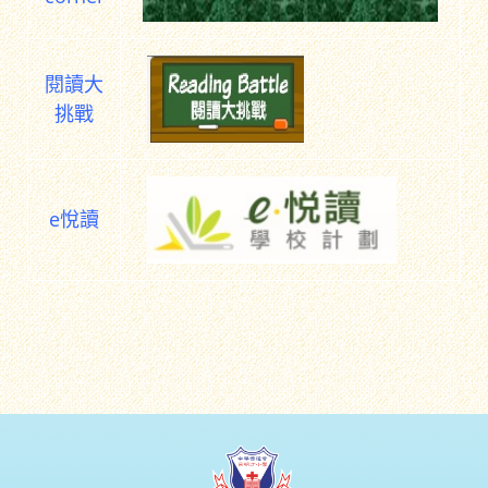
閱讀大
挑戰
e悅讀