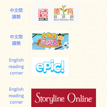
中文閱
讀類
中文閱
讀類
English
reading
corner
English
reading
corner