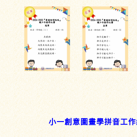
小一創意圖畫學拼音工作