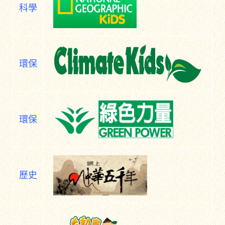
科學
環保
環保
歷史