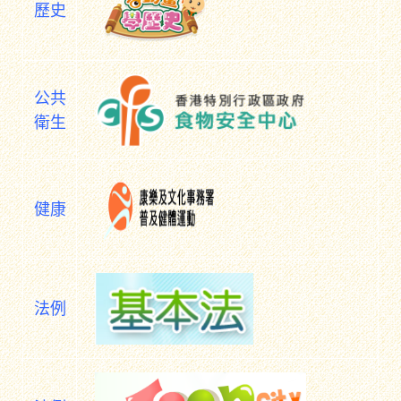
歷史
公共
衛生
健康
法例