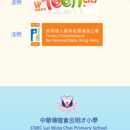
法例
法例
中華傳道會呂明才小學
CNEC Lui Ming Choi Primary School