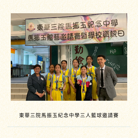
東華三院馬振玉紀念中學三人籃球邀請賽