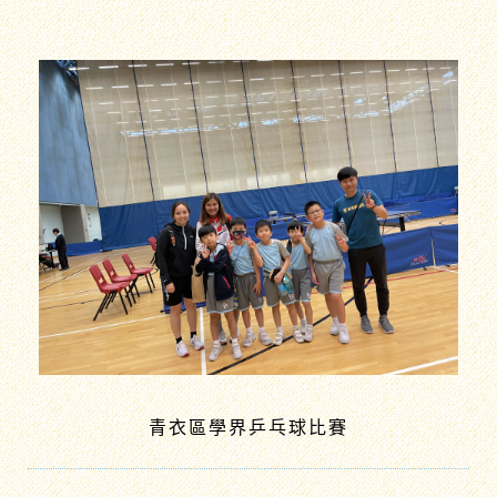
青衣區學界乒乓球比賽