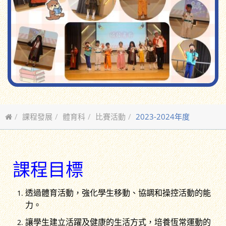
課程發展
體育科
比賽活動
2023-2024年度
課程目標
透過體育活動，強化學生移動、協調和操控活動的能
力。
讓學生建立活躍及健康的生活方式，培養恆常運動的