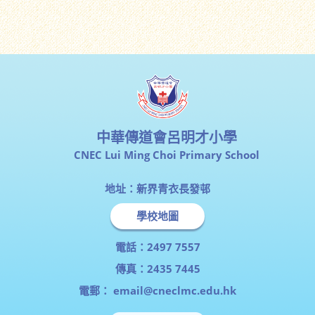
中華傳道會呂明才小學
CNEC Lui Ming Choi Primary School
地址：新界青衣長發邨
學校地圖
電話：2497 7557
傳真：2435 7445
電郵：
email@cneclmc.edu.hk