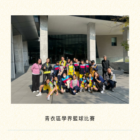
青衣區學界籃球比賽