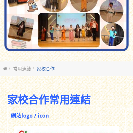
常用連結
家校合作
家校合作常用連結
網站logo / icon