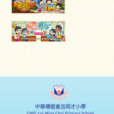
中華傳道會呂明才小學
CNEC Lui Ming Choi Primary School