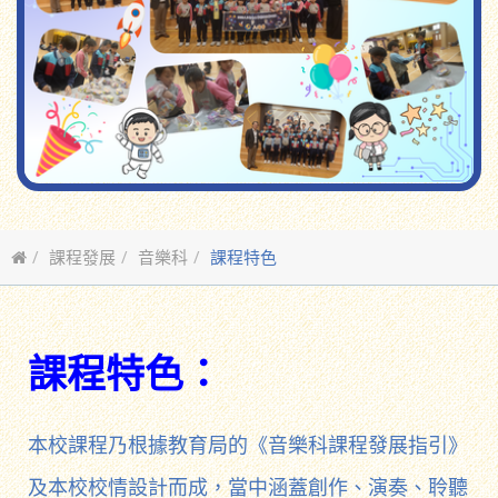
課程發展
音樂科
課程特色
課程特色：
本校課程乃根據教育局的《音樂科課程發展指引》
及本校校情設計而成，當中涵蓋創作、演奏、聆聽