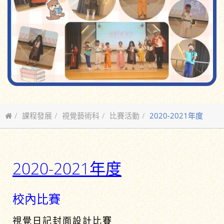
課程發展
視覺藝術科
比賽活動
2020-2021年度
2020-2021年度
校內比賽
視覺日記封面設計比賽