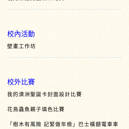
校內活動
壁畫工作坊
校外比賽
我的澳洲聖誕卡封面設計比賽
花鳥蟲魚親子填色比賽
「樹木有風險 記緊做年檢」巴士橫額電車車