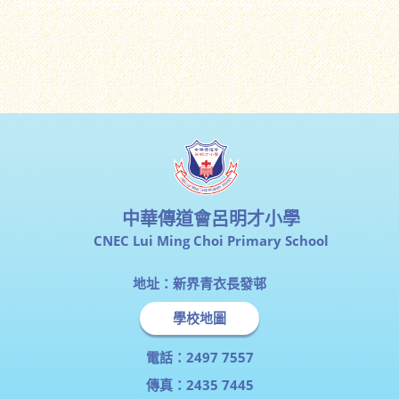
中華傳道會呂明才小學
CNEC Lui Ming Choi Primary School
地址：新界青衣長發邨
學校地圖
電話：2497 7557
傳真：2435 7445