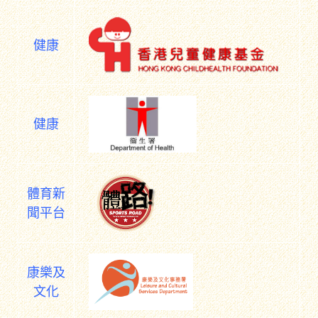
健康
健康
體育新
聞平台
康樂及
文化