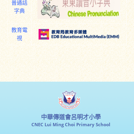
普通話
字典
教育電
視
中華傳道會呂明才小學
CNEC Lui Ming Choi Primary School