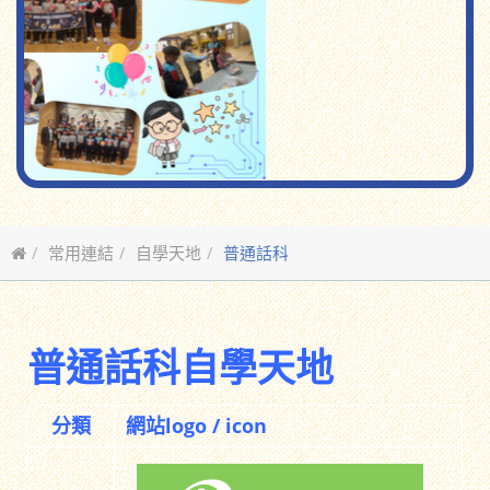
常用連結
自學天地
普通話科
普通話科自學天地
分類
網站logo / icon