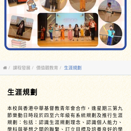
課程發展
價值觀教育
生涯規劃
生涯規劃
本校與香港中華基督教青年會合作，逢星期三第九
節樂動日時段於四至六年級有系統規劃及推行生涯
規劃：包括：認識生涯規劃理念、認識個人能力、
學科與夢想之間的聯繫、訂立目標及培養良好的學