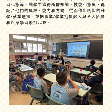
習心態等。讓學生獲得所需知識、技能和態度，再
配合他們的興趣、能力和方向，從而作出明智的升
學/就業選擇，並把事業/學業抱負融入與全人發展
和終身學習緊扣起來。