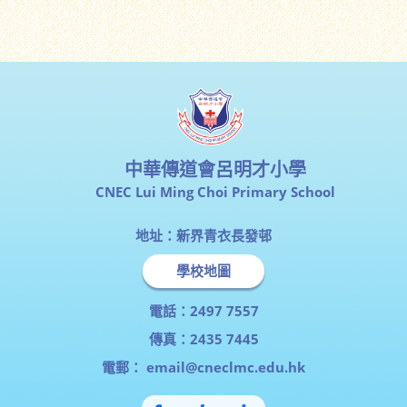
中華傳道會呂明才小學
CNEC Lui Ming Choi Primary School
地址：新界青衣長發邨
學校地圖
電話：2497 7557
傳真：2435 7445
電郵：
email@cneclmc.edu.hk