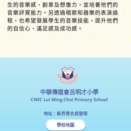
生的音樂感、創意及想像力，並培養他們的
音樂評賞能力。另透過唱歌和器樂的表演過
程，也希望發展學生的音樂技能，提升他們
的自信心、滿足感及成功感。
中華傳道會呂明才小學
CNEC Lui Ming Choi Primary School
地址：新界青衣長發邨
學校地圖