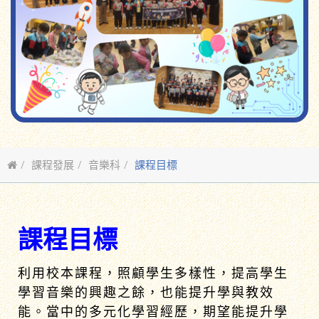
課程發展
音樂科
課程目標
課程目標
利用校本課程，照顧學生多樣性，提高學生
學習音樂的興趣之餘，也能提升學與教效
能。當中的多元化學習經歷，期望能提升學