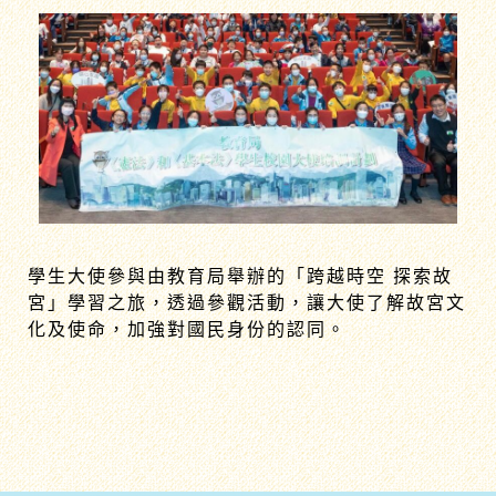
學生大使參與由教育局舉辦的「跨越時空 探索故
宮」學習之旅，透過參觀活動，讓大使了解故宮文
化及使命，加強對國民身份的認同。