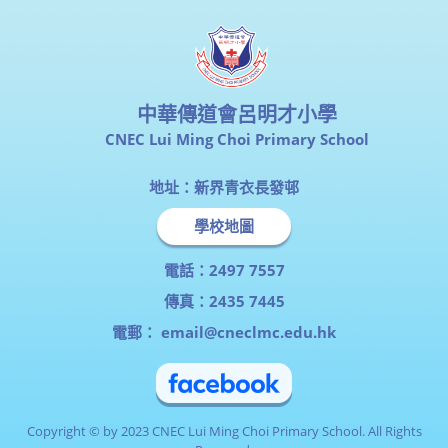
中華傳道會呂明才小學
CNEC Lui Ming Choi Primary School
地址：新界青衣長發邨
學校地圖
電話：2497 7557
傳真：2435 7445
電郵：
email@cneclmc.edu.hk
Copyright © by 2023 CNEC Lui Ming Choi Primary School. All Rights
Reserved.