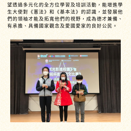
生大使對《憲法》和《基本法》的認識，並發展他
們的領袖才能及拓寬他們的視野，成為德才兼備、
有承擔、具備國家觀念及愛國愛家的良好公民。