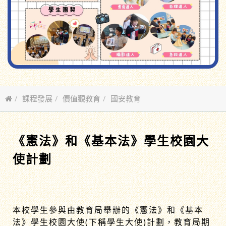
課程發展
價值觀教育
國安教育
《憲法》和《基本法》校園大使計劃
《
憲法》和《基本法》學生校園大
使計劃
本校學生參與由教育局舉辦的《憲法》和《基本
法》學生校園大使(下稱學生大使)計劃，教育局期
望透過多元化的全方位學習及培訓活動，能增進學