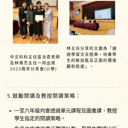
林主任分享的主題為「通
過學習文言經典，培養學
中文科科主任區汝君老師
生的軟技能及正面的價值
及林偉杰主任一同出席
觀和態度」。
2023周年分享會(小學)
5.鼓勵閱讀及教授閱讀策略：
一至六年級均會透過單元課程及圖書課，教授
學生指定的閱讀策略。