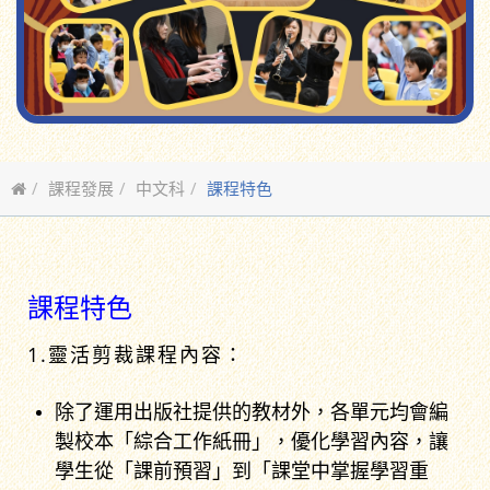
課程發展
中文科
課程特色
課程特色
1.靈活剪裁課程內容：
除了運用出版社提供的教材外，各單元均會編
製校本「綜合工作紙冊」，優化學習內容，讓
學生從「課前預習」到「課堂中掌握學習重