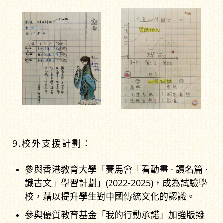
9.校外支援計劃：
參與香港教育大學「賽馬會『看動畫 · 讀名篇 ·
識古文』學習計劃」(2022-2025)，成為試驗學
校，藉以提升學生對中國傳統文化的認識。
參與優質教育基金「我的行動承諾」加強版撥