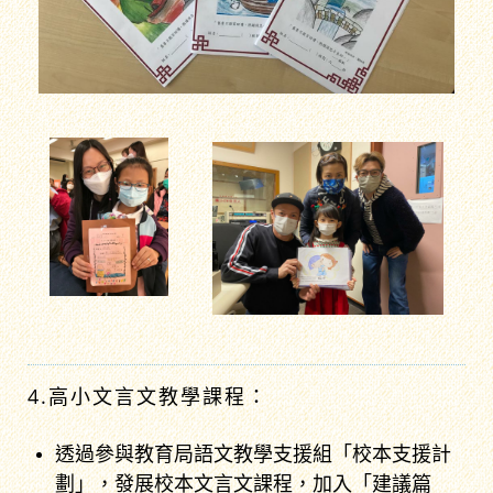
4.高小文言文教學課程：
透過參與教育局語文教學支援組「校本支援計
劃」，發展校本文言文課程，加入「建議篇