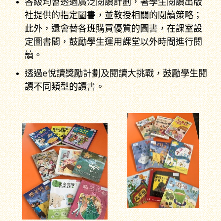
各級均會透過廣泛閱讀計劃，著學生閱讀出版
社提供的指定圖書，並教授相關的閱讀策略；
此外，還會替各班購買優質的圖書，在課室設
定圖書閣，鼓勵學生運用課堂以外時間進行閱
讀。
透過e悅讀獎勵計劃及閱讀大挑戰，鼓勵學生閱
讀不同類型的讀書。