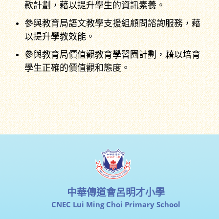
款計劃，藉以提升學生的資訊素養。
參與教育局語文教學支援組顧問諮詢服務，藉
以提升學教效能。
參與教育局價值觀教育學習圈計劃，藉以培育
學生正確的價值觀和態度。
中華傳道會呂明才小學
CNEC Lui Ming Choi Primary School