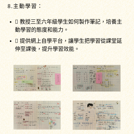
8.主動學習：
 教授三至六年級學生如何製作筆記，培養主
動學習的態度和能力。
 提供網上自學平台，讓學生把學習從課堂延
伸至課後，提升學習效能。