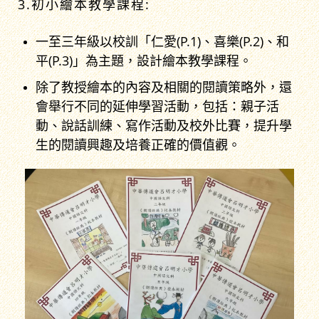
3.初小繪本教學課程:
一至三年級以校訓「仁愛(P.1)、喜樂(P.2)、和
平(P.3)」為主題，設計繪本教學課程。
除了教授繪本的內容及相關的閱讀策略外，還
會舉行不同的延伸學習活動，包括：親子活
動、說話訓練、寫作活動及校外比賽，提升學
生的閱讀興趣及培養正確的價值觀。