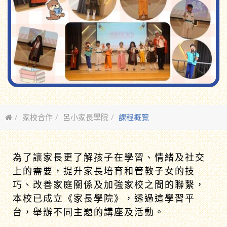
家校合作
呂小家長學院
課程概覽
為了讓家長更了解孩子在學習、情緒及社交
上的需要，提升家長培育和管教子女的技
巧、改善家庭關係及加強家校之間的聯繫，
本校已成立《家長學院》，透過這學習平
台，舉辦不同主題的講座及活動。