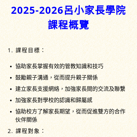
2025-2026呂小家長學院
課程概覽
1. 課程目標：
協助家長掌握有效的管教知識和技巧
鼓勵親子溝通，從而提升親子關係
建立家長支援網絡，加強家長間的交流及聯繫
加強家長對學校的認識和歸屬感
協助校方了解家長期望，從而促進雙方的合作
伙伴關係
2. 課程對象：