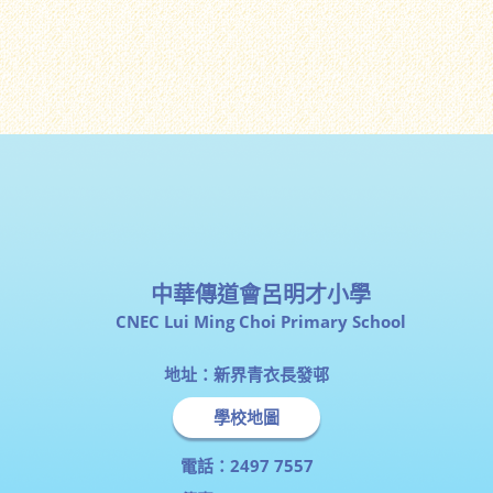
中華傳道會呂明才小學
CNEC Lui Ming Choi Primary School
地址：新界青衣長發邨
學校地圖
電話：2497 7557