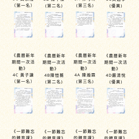
（第一名）
(第三名)
(第二名)
(優異)
《農曆新年
《農曆新年
《農曆新年
《農曆新年
期間一次活
期間一次活
期間一次活
期間一次活
動》
動》
動》
動》
4C 黃子謙
4A 陳瀚霖
4B陳愷蕎
4D嚴清悅
（第一名）
(第三名)
(第二名)
(優異)
《一節難忘
《一節難忘
《一節難忘
《一節難忘
的體育課》
的體育課》
的體育課》
的體育課》