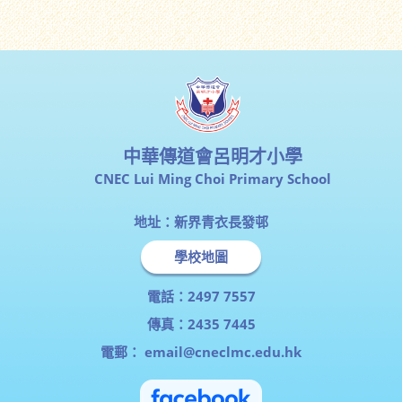
中華傳道會呂明才小學
CNEC Lui Ming Choi Primary School
地址：新界青衣長發邨
學校地圖
電話：2497 7557
傳真：2435 7445
電郵：
email@cneclmc.edu.hk