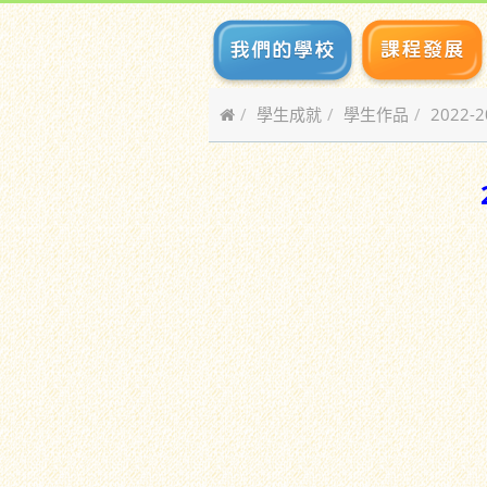
學生成就
學生作品
2022-
20