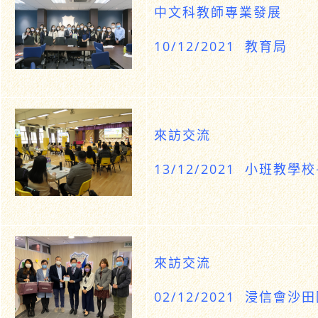
中文科教師專業發展
10/12/2021 教育局
來訪交流
13/12/2021 小班教學
來訪交流
02/12/2021 浸信會