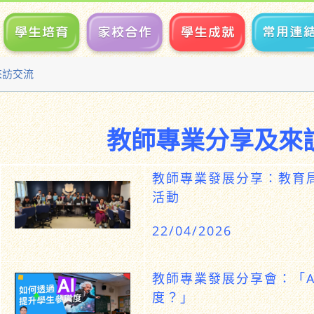
來訪交流
教師專業分享及來
教師專業發展分享：教育
活動
22/04/2026
教師專業發展分享會：「A
度？」