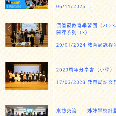
06/11/2025
價值觀教育學習圈（2023
開課系列（3）
29/01/2024 教育局課
2023周年分享會（小學）
17/03/2023 教育局語
來訪交流——姊妹學校計