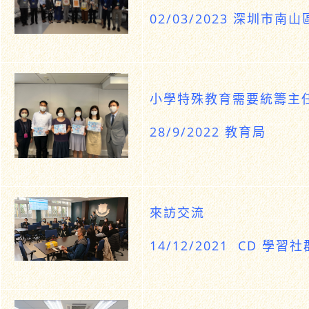
02/03/2023 深圳市南
小學特殊教育需要統籌主
28/9/2022 教育局
來訪交流
14/12/2021 CD 學習社