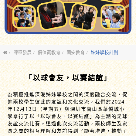
課程發展
價值觀教育
國安教育
姊妹學校計劃
「以球會友，以賽結誼」
為積極推進深港姊妹學校之間的深度融合交流，促
進兩校學生彼此的友誼和文化交流，我們於2024
年12月13日（星期五）與深圳市南山區華僑城小
學舉行了以「以球會友，以賽結誼」為主題的足球
友誼交流比賽。透過此次交流活動，兩校師生及家
長之間的相互理解和友誼得到了顯著增進，推動了