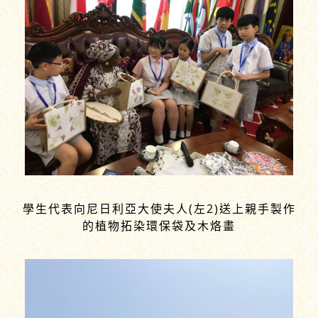
學生代表向尼日利亞大使夫人(左2)送上親手製作
的植物拓染環保袋及木烙畫