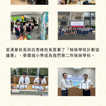
梁漢基校長與白雪峰校長簽署了「姊妹學校計劃協
議書」，華僑城小學成為我們第二所姊妹學校。