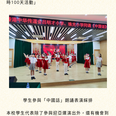
時100天活動」
學生參與「中國話」朗誦表演綵排
本校學生代表除了參與迎亞運演出外，還有機會到