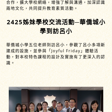
合作，擴大學校網絡，增強了解與溝通，加深認識
兩地文化，共同提升教育素質活動。
2425姊妹學校交流活動─華僑城小
學到訪呂小
華僑城小學五位老師到訪呂小，參觀了呂小多項新
建成的設施，並參與「Joyful Friday」體驗活
動，對本校特色課程的設計及實施有了更深入的認
識。