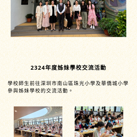
2324年度姊妹學校交流活動
學校師生前往深圳市南山區珠光小學及華僑城小學
參與姊妹學校的交流活動。