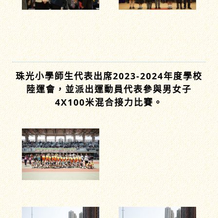
珠光小學師生代表出席2023-2024年度學校
陸運會，並派出運動員代表參與男女子
4X100米混合接力比賽。