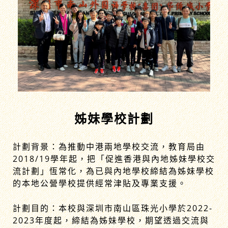
姊妹學校計劃
計劃背景：為推動中港兩地學校交流，教育局由
2018/19學年起，把「促進香港與內地姊妹學校交
流計劃」恆常化，為已與內地學校締結為姊妹學校
的本地公營學校提供經常津貼及專業支援。
計劃目的：本校與深圳市南山區珠光小學於2022-
2023年度起，締結為姊妹學校，期望透過交流與