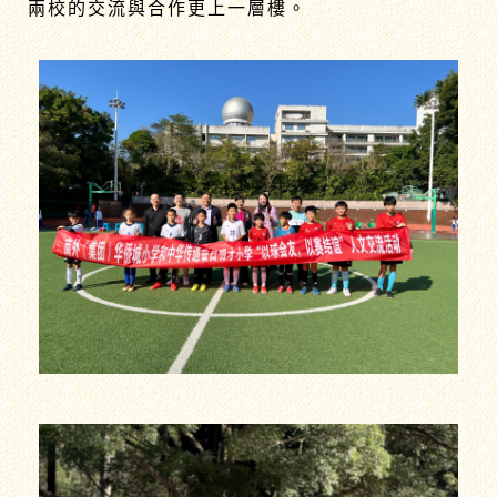
兩校的交流與合作更上一層樓。