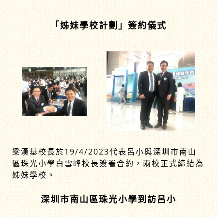
「姊妹學校計劃」簽約儀式
梁漢基校長於19/4/2023代表呂小與深圳市南山
區珠光小學白雪峰校長簽署合約，兩校正式締結為
姊妹學校。
深圳市南山區珠光小學到訪呂小