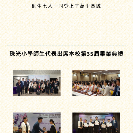
師生七人一同登上了萬里長城
珠光小學師生代表出席本校第35屆畢業典禮