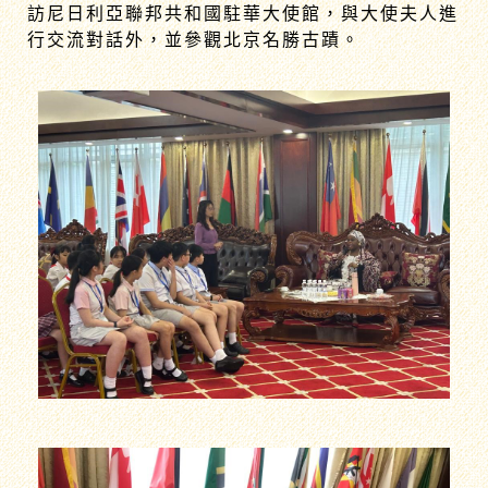
訪尼日利亞聯邦共和國駐華大使館，與大使夫人進
行交流對話外，並參觀北京名勝古蹟。