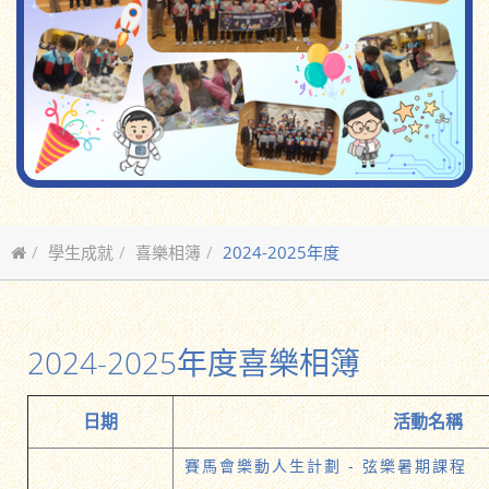
學生成就
喜樂相簿
2024-2025年度
2024-2025年度喜樂相簿
日期
活動名稱
賽馬會樂動人生計劃 - 弦樂暑期課程