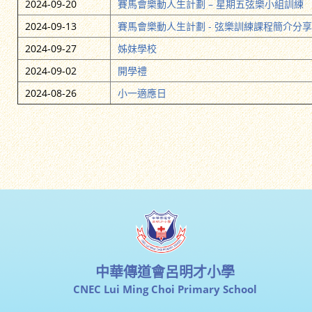
2024-09-20
賽馬會樂動人生計劃 – 星期五弦樂小組訓練
2024-09-13
賽馬會樂動人生計劃 - 弦樂訓練課程簡介分
2024-09-27
姊妹學校
2024-09-02
開學禮
2024-08-26
小一適應日
中華傳道會呂明才小學
CNEC Lui Ming Choi Primary School