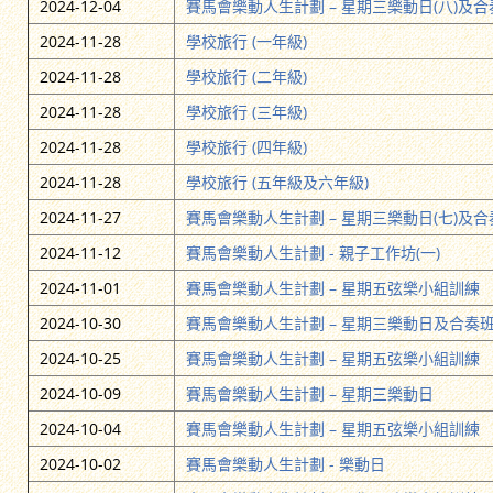
2024-12-04
賽馬會樂動人生計劃 – 星期三樂動日(八)及合奏
2024-11-28
學校旅行 (一年級)
2024-11-28
學校旅行 (二年級)
2024-11-28
學校旅行 (三年級)
2024-11-28
學校旅行 (四年級)
2024-11-28
學校旅行 (五年級及六年級)
2024-11-27
賽馬會樂動人生計劃 – 星期三樂動日(七)及合奏
2024-11-12
賽馬會樂動人生計劃 - 親子工作坊(一)
2024-11-01
賽馬會樂動人生計劃 – 星期五弦樂小組訓練
2024-10-30
賽馬會樂動人生計劃 – 星期三樂動日及合奏
2024-10-25
賽馬會樂動人生計劃 – 星期五弦樂小組訓練
2024-10-09
賽馬會樂動人生計劃 – 星期三樂動日
2024-10-04
賽馬會樂動人生計劃 – 星期五弦樂小組訓練
2024-10-02
賽馬會樂動人生計劃 - 樂動日