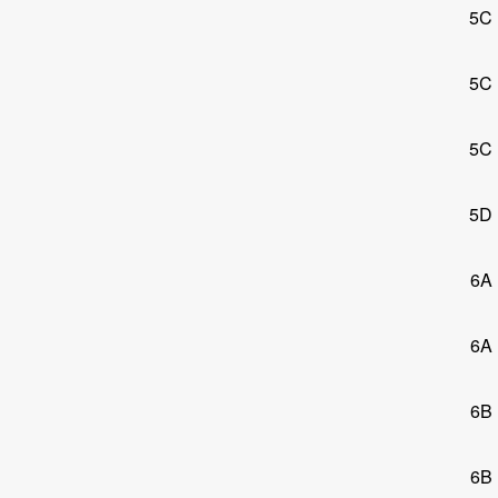
5C
5C
5C
5D
6A
6A
6B
6B