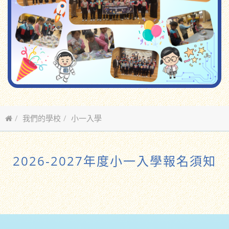
我們的學校
小一入學
2026-2027年度小一入學報名須知
2026-2027年度小一入學報名須知