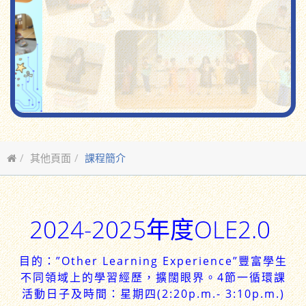
其他頁面
課程簡介
2024-2025年度OLE2.0
目的：”Other Learning Experience”豐富學生
不同領域上的學習經歷，擴闊眼界。4節一循環課
活動日子及時間：星期四(2:20p.m.- 3:10p.m.)