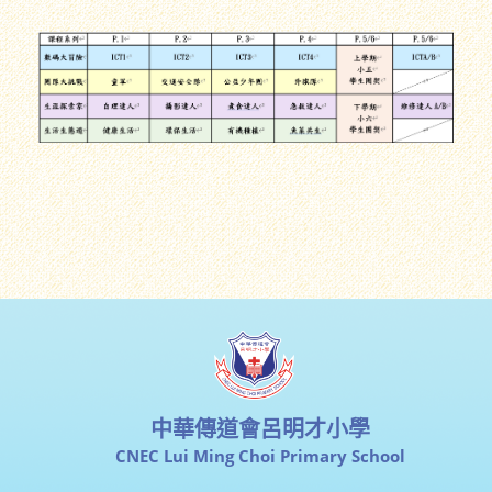
中華傳道會呂明才小學
CNEC Lui Ming Choi Primary School