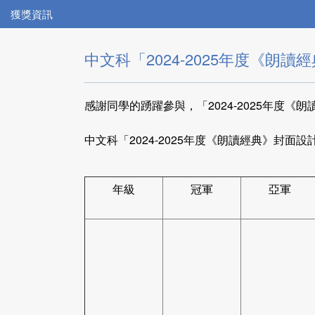
獲獎資訊
中文科「2024-2025年度《朗
感謝同學的踴躍參與，「2024-2025年度
中文科「2024-2025年度《朗讀經典》封面
年級
冠軍
亞軍