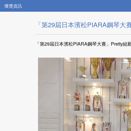
獲獎資訊
「第29屆日本濱松PIARA鋼琴大賽」
「第29屆日本濱松PIARA鋼琴大賽」Pretty組