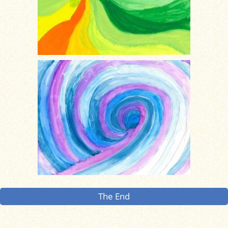
The End