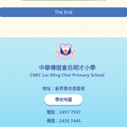
The End
中華傳道會呂明才小學
CNEC Lui Ming Choi Primary School
地址：新界青衣長發邨
學校地圖
電話：2497 7557
傳真：2435 7445