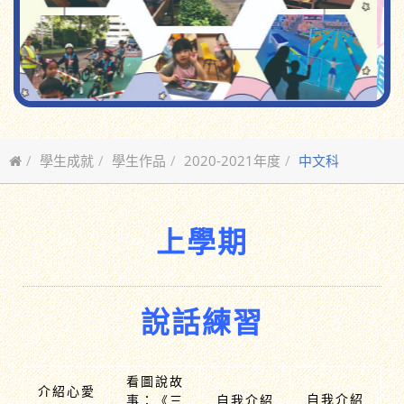
學生成就
學生作品
2020-2021年度
中文科
上學期
說話練習