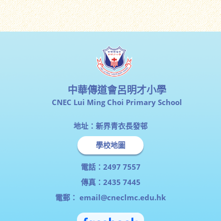
中華傳道會呂明才小學
CNEC Lui Ming Choi Primary School
地址：新界青衣長發邨
學校地圖
電話：2497 7557
傳真：2435 7445
電郵：
email@cneclmc.edu.hk