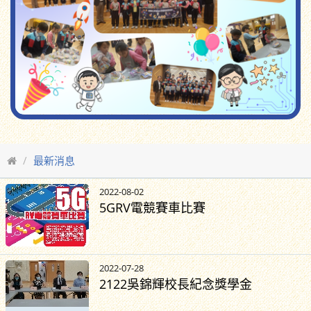
最新消息
2022-08-02
5GRV電競賽車比賽
2022-07-28
2122吳錦輝校長紀念獎學金