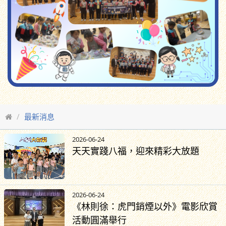
最新消息
2026-06-24
天天實踐八福，迎來精彩大放題
2026-06-24
《林則徐：虎門銷煙以外》電影欣賞
活動圓滿舉行