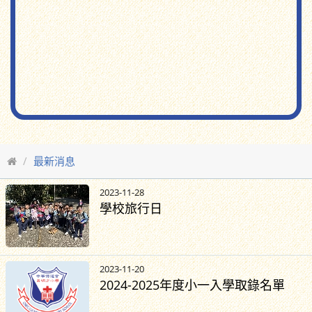
最新消息
2023-11-28
學校旅行日
2023-11-20
2024-2025年度小一入學取錄名單