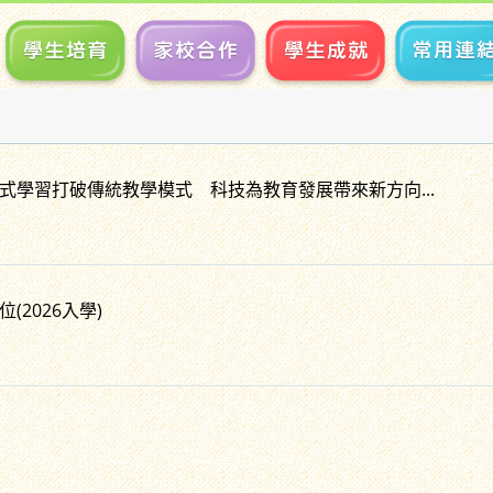
式學習打破傳統教學模式 科技為教育發展帶來新方向...
(2026入學)