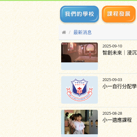
最新消息
2025-09-10
智創未來｜浸沉
2025-09-03
小一自行分配學位
2025-08-28
小一適應課程