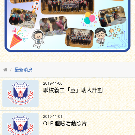
最新消息
2019-11-06
聯校義工「童」助人計劃
2019-11-01
OLE 體驗活動照片