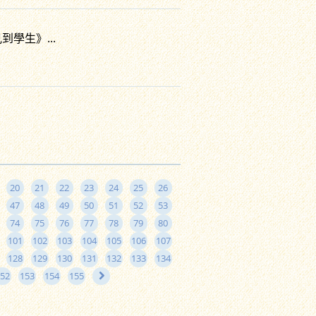
學生》...
20
21
22
23
24
25
26
47
48
49
50
51
52
53
74
75
76
77
78
79
80
101
102
103
104
105
106
107
128
129
130
131
132
133
134
52
153
154
155