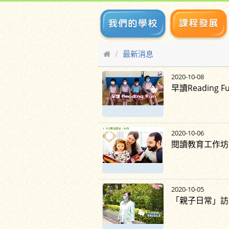
最新消息
2020-10-08
早讀Reading F
2020-10-06
閱讀教育工作坊
2020-10-05
「親子日常」訪