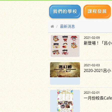
最新消息
2021-02-09
新登場！「呂小娃
2021-02-03
2020-202
2021-02-01
一月份校長Cafe