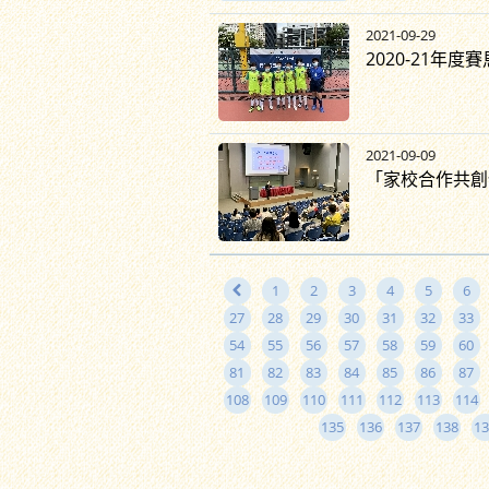
2021-09-29
2020-21年
2021-09-09
「家校合作共創
1
2
3
4
5
6
27
28
29
30
31
32
33
54
55
56
57
58
59
60
81
82
83
84
85
86
87
108
109
110
111
112
113
114
135
136
137
138
13