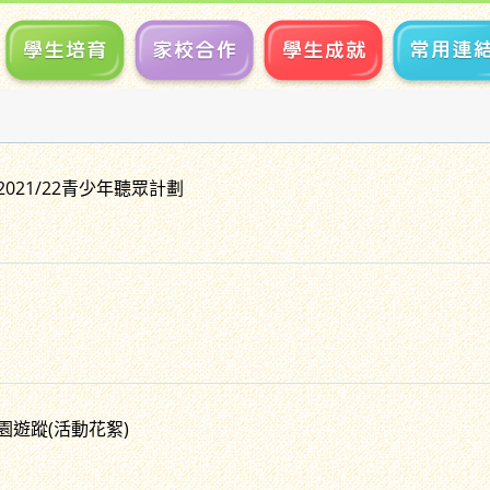
2021/22青少年聽眾計劃
校園遊蹤(活動花絮)