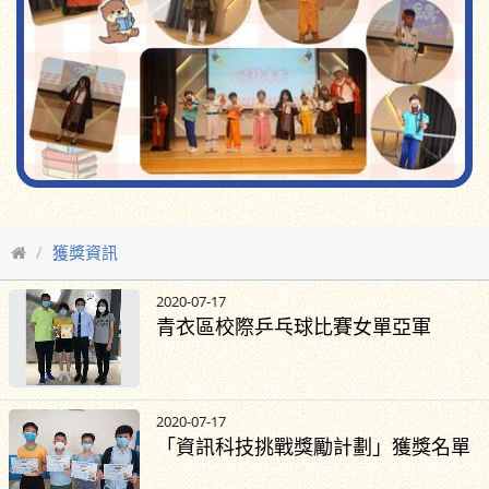
獲獎資訊
2020-07-17
青衣區校際乒乓球比賽女單亞軍
2020-07-17
「資訊科技挑戰獎勵計劃」獲獎名單