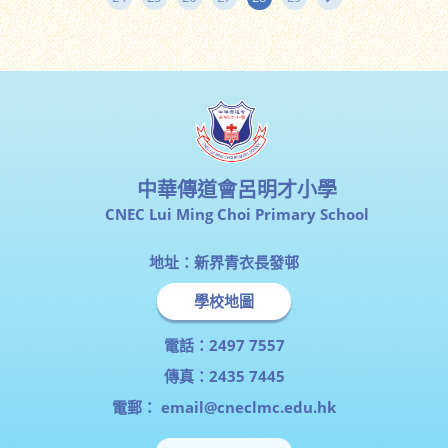
中華傳道會呂明才小學
CNEC Lui Ming Choi Primary School
地址：新界青衣長發邨
學校地圖
電話：2497 7557
傳真：2435 7445
電郵：
email@cneclmc.edu.hk