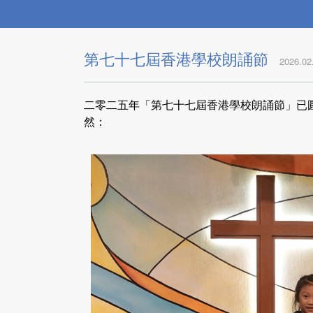
第七十七屆香港學校朗誦節
2026.02
二零二五年「第七十七屆香港學校朗誦節」已
然：