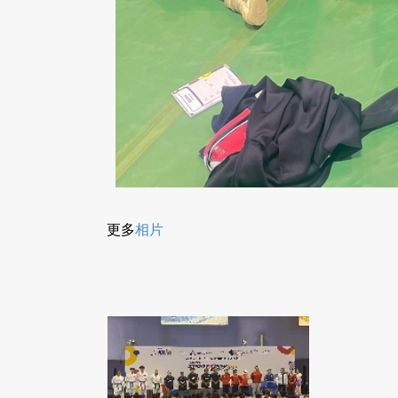
更多
相片