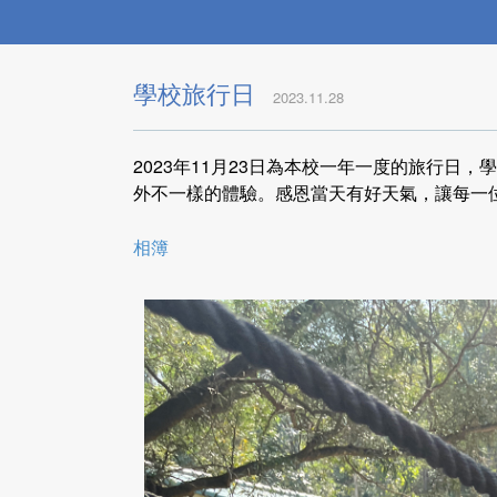
學校旅行日
2023.11.28
2023年11月23日為本校一年一度的旅行日
外不一樣的體驗。感恩當天有好天氣，讓每一
相簿