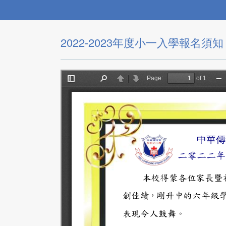
2022-2023年度小一入學報名須