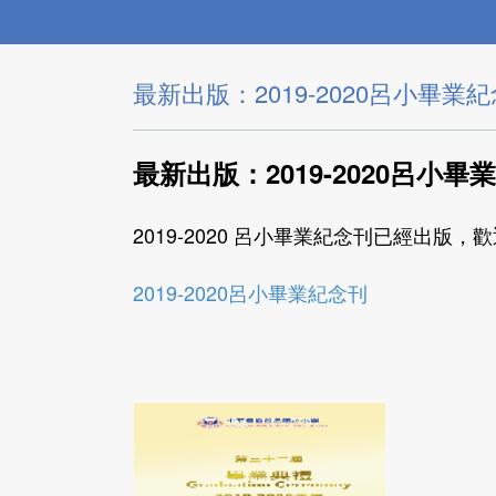
最新出版：2019-2020呂小畢業
最新出版：2019-2020
呂小畢業
2019-2020 呂小畢業紀念刊已經出版
2019-2020呂小畢業紀念刊