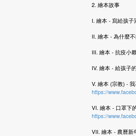
2. 繪本故事
I. 繪本 - 寫給
II. 繪本 - 為
III. 繪本 - 抗
IV. 繪本 - 給
V. 繪本 (宗教) - 我
https://www.face
VI. 繪本 - 口罩下
https://www.face
VII. 繪本 - 